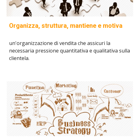
Organizza, struttura, mantiene e motiva
un'organizzazione di vendita che assicuri la
necessaria pressione quantitativa e qualitativa sulla
clientela.