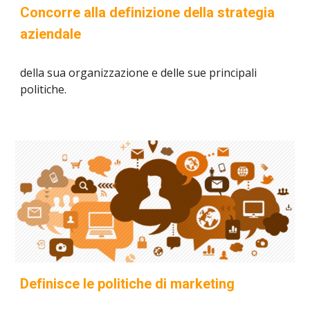
Concorre alla definizione della strategia
aziendale
della sua organizzazione e delle sue principali
politiche.
Definisce le politiche di marketing