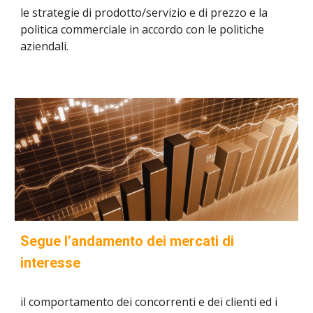
le strategie di prodotto/servizio e di prezzo e la
politica commerciale in accordo con le politiche
aziendali.
Segue l’andamento dei mercati di
interesse
il comportamento dei concorrenti e dei clienti ed i