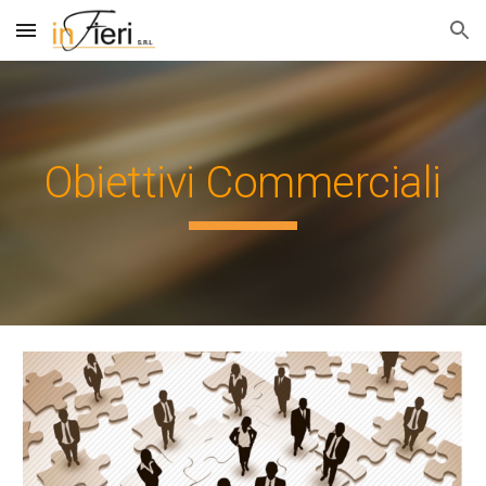
Skip to main content
Skip to navigation
Obiettivi Commerciali